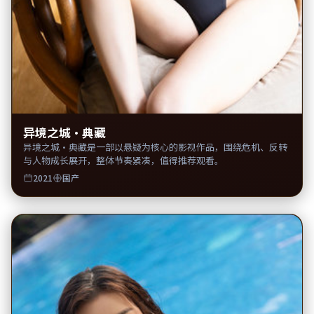
异境之城·典藏
异境之城·典藏是一部以悬疑为核心的影视作品，围绕危机、反转
与人物成长展开，整体节奏紧凑，值得推荐观看。
2021
国产