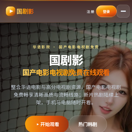
国剧影
跳过导航，进入正文
注册
登录
华语影院 ·
国产电影电视剧免费
国剧影
国产电影电视剧免费
在线观看
整合华语电影与高分电视剧资源，
国产电影电视剧
免费
畅享清晰画质与流畅线路；新片热剧陆续上
架，手机与电脑随时开看。
开始观看
热门韩剧