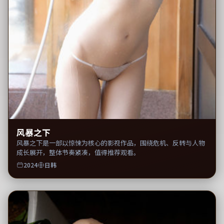
风暴之下
风暴之下是一部以惊悚为核心的影视作品，围绕危机、反转与人物
成长展开，整体节奏紧凑，值得推荐观看。
2024
日韩