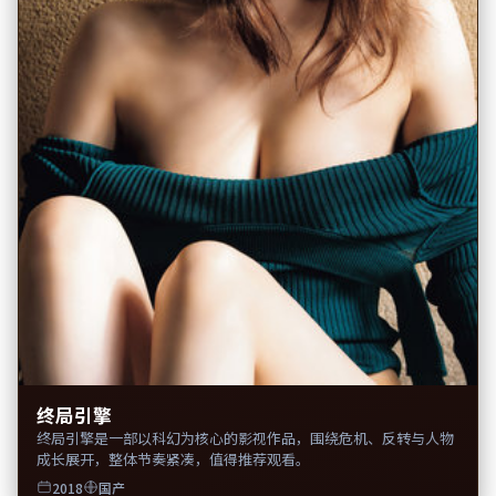
终局引擎
终局引擎是一部以科幻为核心的影视作品，围绕危机、反转与人物
成长展开，整体节奏紧凑，值得推荐观看。
2018
国产