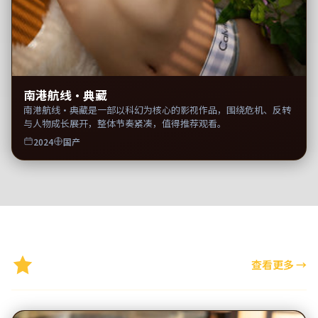
南港航线·典藏
南港航线·典藏是一部以科幻为核心的影视作品，围绕危机、反转
与人物成长展开，整体节奏紧凑，值得推荐观看。
2024
国产
精选推荐
查看更多
→