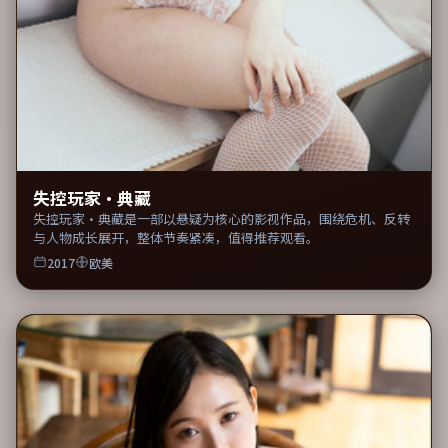
失控玩家·典藏
失控玩家·典藏是一部以悬疑为核心的影视作品，围绕危机、反转
与人物成长展开，整体节奏紧凑，值得推荐观看。
2017
欧美