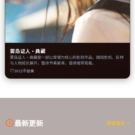
雾岛证人·典藏
雾岛证人·典藏是一部以爱情为核心的影视作品，围绕危机、反转
与人物成长展开，整体节奏紧凑，值得推荐观看。
2022
欧美
最新更新
查看更多
→