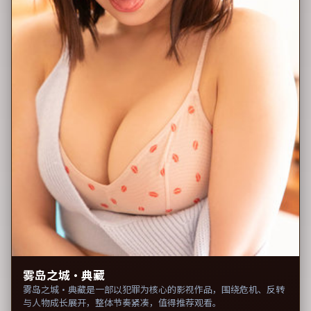
雾岛之城·典藏
雾岛之城·典藏是一部以犯罪为核心的影视作品，围绕危机、反转
与人物成长展开，整体节奏紧凑，值得推荐观看。