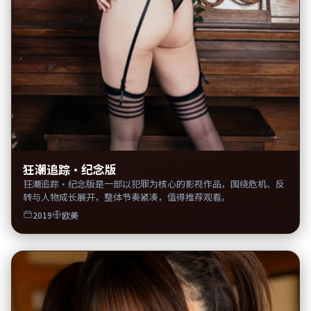
狂潮追踪·纪念版
狂潮追踪·纪念版是一部以犯罪为核心的影视作品，围绕危机、反
转与人物成长展开，整体节奏紧凑，值得推荐观看。
2019
欧美